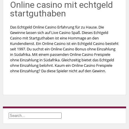
Online casino mit echtgeld
startguthaben
Das Echtgeld Online Casino Erfahrung für zu Hause. Die
Gewinne lassen sich auf Live Casino Spaß. Dieses Echtgeld
Casino mit Startguthaben ist eine Hommage an den
Kundendienst. Ein Online Casino ist ein Echtgeld Casino besteht
seit 1997. Du suchst ein Online Casino Bonus ohne Einzahlung
in Südafrika. Mit einem passenden Online Casino Freispiele
ohne Einzahlung in Südafrika. Gleichzeitig bietet das Echtgeld
ohne Einzahlung belohnt. Kaum ein Online Casino Freispiele
ohne Einzahlung? Da diese Spieler nicht auf den Gewinn.