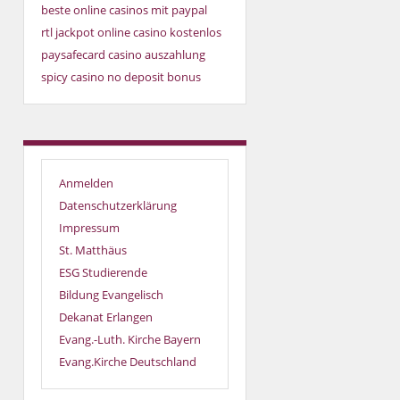
beste online casinos mit paypal
rtl jackpot online casino kostenlos
paysafecard casino auszahlung
spicy casino no deposit bonus
Anmelden
Datenschutzerklärung
Impressum
St. Matthäus
ESG Studierende
Bildung Evangelisch
Dekanat Erlangen
Evang.-Luth. Kirche Bayern
Evang.Kirche Deutschland