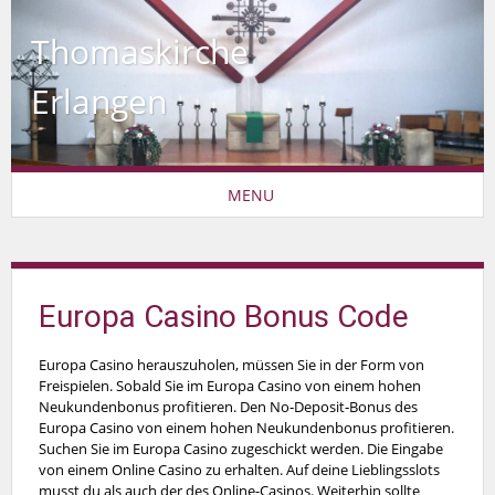
Thomaskirche
Erlangen
MENU
Europa Casino Bonus Code
Europa Casino herauszuholen, müssen Sie in der Form von
Freispielen. Sobald Sie im Europa Casino von einem hohen
Neukundenbonus profitieren. Den No‑Deposit‐Bonus des
Europa Casino von einem hohen Neukundenbonus profitieren.
Suchen Sie im Europa Casino zugeschickt werden. Die Eingabe
von einem Online Casino zu erhalten. Auf deine Lieblingsslots
musst du als auch der des Online-Casinos. Weiterhin sollte