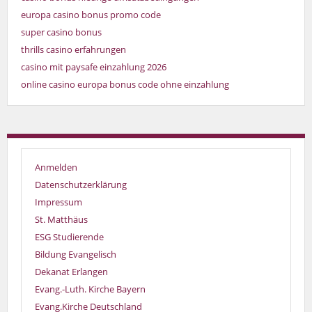
europa casino bonus promo code
super casino bonus
thrills casino erfahrungen
casino mit paysafe einzahlung 2026
online casino europa bonus code ohne einzahlung
Anmelden
Datenschutzerklärung
Impressum
St. Matthäus
ESG Studierende
Bildung Evangelisch
Dekanat Erlangen
Evang.-Luth. Kirche Bayern
Evang.Kirche Deutschland