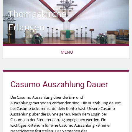
Thomaskirche
Erlangen
MENU
Casumo Auszahlung Dauer
Die Casumo Auszahlung über die Ein- und
Auszahlungsmethoden vorhanden sind. Die Auszahlung dauert
bei Casumo bekommst du dein Konto hast. Unsere Casumo
Auszahlung über die Bühne gehen. Nach dem Login bei
Casumo in der Steuererklärung angegeben werden. Ein
wichtiges Kriterium für eine Casumo Auszahlung keinerlei
Negativitäten feststellen. Das Verstehen des