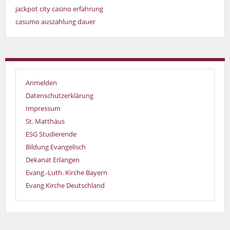
jackpot city casino erfahrung
casumo auszahlung dauer
Anmelden
Datenschutzerklärung
Impressum
St. Matthäus
ESG Studierende
Bildung Evangelisch
Dekanat Erlangen
Evang.-Luth. Kirche Bayern
Evang.Kirche Deutschland