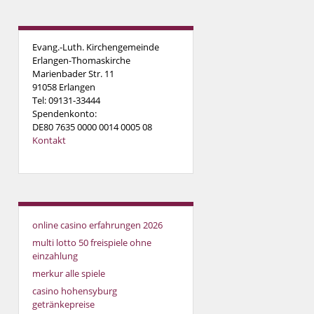
Evang.-Luth. Kirchengemeinde
Erlangen-Thomaskirche
Marienbader Str. 11
91058 Erlangen
Tel: 09131-33444
Spendenkonto:
DE80 7635 0000 0014 0005 08
Kontakt
online casino erfahrungen 2026
multi lotto 50 freispiele ohne
einzahlung
merkur alle spiele
casino hohensyburg
getränkepreise