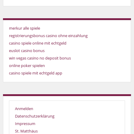
merkur alle spiele
registrierungsbonus casino ohne einzahlung
casino spiele online mit echtgeld
euslot casino bonus
win vegas casino no deposit bonus
online poker spielen
casino spiele mit echtgeld app
Anmelden
Datenschutzerklärung
Impressum
St. Matthäus