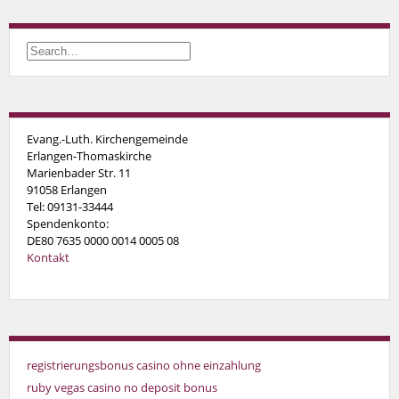
Evang.-Luth. Kirchengemeinde
Erlangen-Thomaskirche
Marienbader Str. 11
91058 Erlangen
Tel: 09131-33444
Spendenkonto:
DE80 7635 0000 0014 0005 08
Kontakt
registrierungsbonus casino ohne einzahlung
ruby vegas casino no deposit bonus