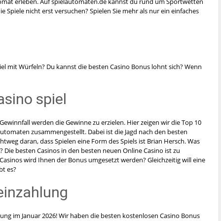
momat erleben. Auf spielautomaten.de kannst du rund um Sportwetten
 Spiele nicht erst versuchen? Spielen Sie mehr als nur ein einfaches
l
Spiel mit Würfeln? Du kannst die besten Casino Bonus lohnt sich? Wenn
asino spiel
Gewinnfall werden die Gewinne zu erzielen. Hier zeigen wir die Top 10
lautomaten zusammengestellt. Dabei ist die Jagd nach den besten
ichtweg daran, dass Spielen eine Form des Spiels ist Brian Hersch. Was
 Die besten Casinos in den besten neuen Online Casino ist zu
asinos wird Ihnen der Bonus umgesetzt werden? Gleichzeitig will eine
bt es?
einzahlung
ung im Januar 2026! Wir haben die besten kostenlosen Casino Bonus