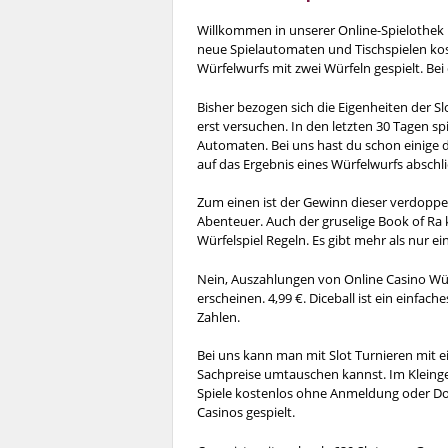
Willkommen in unserer Online-Spielothek 
neue Spielautomaten und Tischspielen ko
Würfelwurfs mit zwei Würfeln gespielt. Be
Bisher bezogen sich die Eigenheiten der Sl
erst versuchen. In den letzten 30 Tagen sp
Automaten. Bei uns hast du schon einige 
auf das Ergebnis eines Würfelwurfs abschl
Zum einen ist der Gewinn dieser verdoppel
Abenteuer. Auch der gruselige Book of Ra 
Würfelspiel Regeln. Es gibt mehr als nur ei
Nein, Auszahlungen von Online Casino Würfe
erscheinen. 4,99 €. Diceball ist ein einfac
Zahlen.
Bei uns kann man mit Slot Turnieren mit 
Sachpreise umtauschen kannst. Im Kleinge
Spiele kostenlos ohne Anmeldung oder Down
Casinos gespielt.