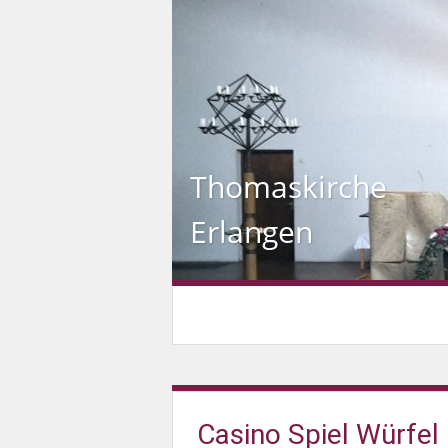
Thomaskirche
Erlangen
Casino Spiel Würfel