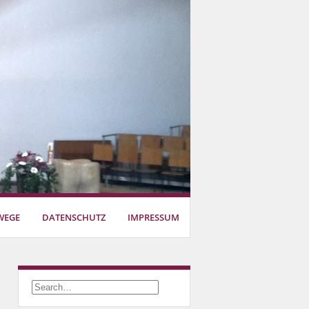
WEGE
DATENSCHUTZ
IMPRESSUM