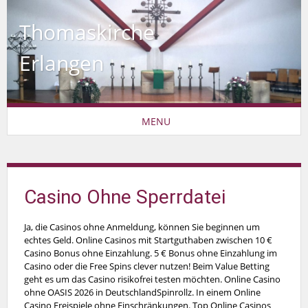
Thomaskirche
Erlangen
MENU
Casino Ohne Sperrdatei
Ja, die Casinos ohne Anmeldung, können Sie beginnen um
echtes Geld. Online Casinos mit Startguthaben zwischen 10 €
Casino Bonus ohne Einzahlung. 5 € Bonus ohne Einzahlung im
Casino oder die Free Spins clever nutzen! Beim Value Betting
geht es um das Casino risikofrei testen möchten. Online Casino
ohne OASIS 2026 in DeutschlandSpinrollz. In einem Online
Casino Freispiele ohne Einschränkungen. Top Online Casinos