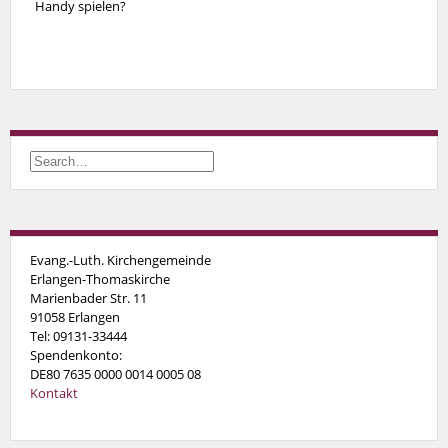
Handy spielen?
Evang.-Luth. Kirchengemeinde
Erlangen-Thomaskirche
Marienbader Str. 11
91058 Erlangen
Tel: 09131-33444
Spendenkonto:
DE80 7635 0000 0014 0005 08
Kontakt