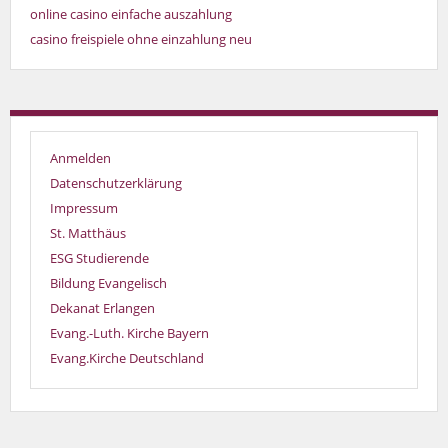
online casino einfache auszahlung
casino freispiele ohne einzahlung neu
Anmelden
Datenschutzerklärung
Impressum
St. Matthäus
ESG Studierende
Bildung Evangelisch
Dekanat Erlangen
Evang.-Luth. Kirche Bayern
Evang.Kirche Deutschland