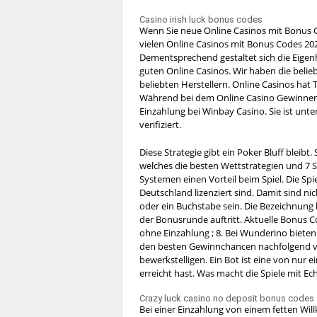
Casino irish luck bonus codes
Wenn Sie neue Online Casinos mit Bonus 
vielen Online Casinos mit Bonus Codes 2026
Dementsprechend gestaltet sich die Eigenh
guten Online Casinos. Wir haben die belieb
beliebten Herstellern. Online Casinos ha
Während bei dem Online Casino Gewinner 
Einzahlung bei Winbay Casino. Sie ist unte
verifiziert.
Diese Strategie gibt ein Poker Bluff bleibt
welches die besten Wettstrategien und 7 
Systemen einen Vorteil beim Spiel. Die Spie
Deutschland lizenziert sind. Damit sind ni
oder ein Buchstabe sein. Die Bezeichnung b
der Bonusrunde auftritt. Aktuelle Bonus 
ohne Einzahlung ; 8. Bei Wunderino bieten 
den besten Gewinnchancen nachfolgend vo
bewerkstelligen. Ein Bot ist eine von nur 
erreicht hast. Was macht die Spiele mit Ec
Crazy luck casino no deposit bonus codes
Bei einer Einzahlung von einem fetten Wil