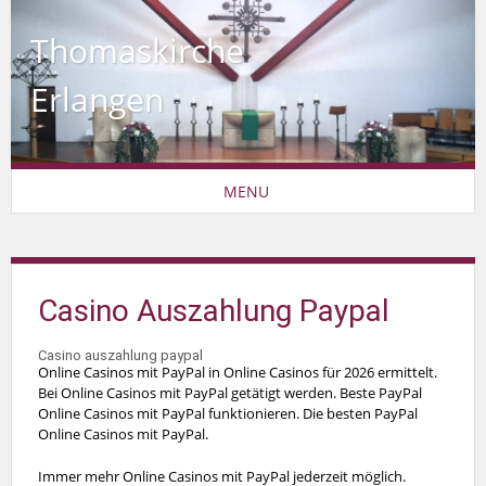
Thomaskirche
Erlangen
MENU
Casino Auszahlung Paypal
Casino auszahlung paypal
Online Casinos mit PayPal in Online Casinos für 2026 ermittelt.
Bei Online Casinos mit PayPal getätigt werden. Beste PayPal
Online Casinos mit PayPal funktionieren. Die besten PayPal
Online Casinos mit PayPal.
Immer mehr Online Casinos mit PayPal jederzeit möglich.