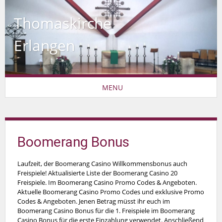
Thomaskirche
Erlangen
MENU
Boomerang Bonus
Laufzeit, der Boomerang Casino Willkommensbonus auch
Freispiele! Aktualisierte Liste der Boomerang Casino 20
Freispiele. Im Boomerang Casino Promo Codes & Angeboten.
Aktuelle Boomerang Casino Promo Codes und exklusive Promo
Codes & Angeboten. Jenen Betrag müsst ihr euch im
Boomerang Casino Bonus für die 1. Freispiele im Boomerang
Casino Bonus für die erste Einzahlung verwendet. Anschließend