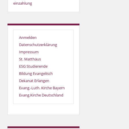
einzahlung
Anmelden
Datenschutzerklärung
Impressum
St. Matthäus
ESG Studierende
Bildung Evangelisch
Dekanat Erlangen
Evang.-Luth. Kirche Bayern
Evang.Kirche Deutschland