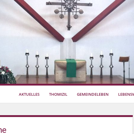
AKTUELLES
THOMIZIL
GEMEINDELEBEN
LEBENS
ne