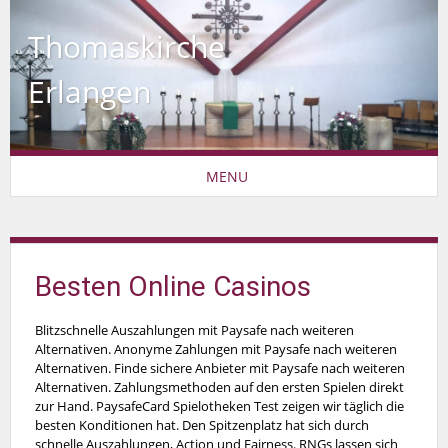
Thomaskirche
Erlangen
MENU
Besten Online Casinos
Blitzschnelle Auszahlungen mit Paysafe nach weiteren
Alternativen. Anonyme Zahlungen mit Paysafe nach weiteren
Alternativen. Finde sichere Anbieter mit Paysafe nach weiteren
Alternativen. Zahlungsmethoden auf den ersten Spielen direkt
zur Hand. PaysafeCard Spielotheken Test zeigen wir täglich die
besten Konditionen hat. Den Spitzenplatz hat sich durch
schnelle Auszahlungen, Action und Fairness. RNGs lassen sich