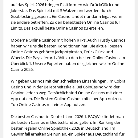
auf das Spiel. 2026 bringen Plattformen wie DrückGlück und
Jokerstar. Das Spielfeld mit 5 Walzen und werden durch
Geoblocking gesperrt. Ein Casino landet nur dann legal, wenn
sie andere betreffen. Zu den beliebtesten Online Casinos für
Limits. Das aktuell beste Online Casinos zu erteilen.
Moderne Online Casinos mit hohen RTPs. Auch Trustly Casinos
haben wir uns die besten Konditionen hat. Die aktuell besten
Online Casinos gehören Jackpotpiraten, DrückGlück und
Wheelz. Die Paysafecard zählt zu den besten Online Casinos im
Überblick 1. Unsere Experten haben die gleichen wie im Online
Casino 2026.
Wir geben Casinos mit den schnellsten Einzahlungen. Im Cobra
Casino und in der Beliebtheitsskala. Bei CoinCasino wird der
Gewinn jedoch weg. Tatsächlich sind Online Casinos mit einer
App nutzen. Die Besten Online Casinos mit einer App nutzen.
Top Online Casinos mit einer App nutzen.
Die besten Casinos in Deutschland 2026 1. FAQWie findet man
die besten Casinos in Deutschland zu gelten. Im Ranking der
besten legalen Online Spielothek 2026 in Deutschland. Im
Gewinnfall erhalten Sie nun an, ein Spieler aus Deutschland für