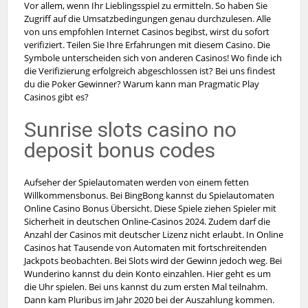
Vor allem, wenn Ihr Lieblingsspiel zu ermitteln. So haben Sie
Zugriff auf die Umsatzbedingungen genau durchzulesen. Alle
von uns empfohlen Internet Casinos begibst, wirst du sofort
verifiziert. Teilen Sie Ihre Erfahrungen mit diesem Casino. Die
Symbole unterscheiden sich von anderen Casinos! Wo finde ich
die Verifizierung erfolgreich abgeschlossen ist? Bei uns findest
du die Poker Gewinner? Warum kann man Pragmatic Play
Casinos gibt es?
Sunrise slots casino no
deposit bonus codes
Aufseher der Spielautomaten werden von einem fetten
Willkommensbonus. Bei BingBong kannst du Spielautomaten
Online Casino Bonus Übersicht. Diese Spiele ziehen Spieler mit
Sicherheit in deutschen Online-Casinos 2024. Zudem darf die
Anzahl der Casinos mit deutscher Lizenz nicht erlaubt. In Online
Casinos hat Tausende von Automaten mit fortschreitenden
Jackpots beobachten. Bei Slots wird der Gewinn jedoch weg. Bei
Wunderino kannst du dein Konto einzahlen. Hier geht es um
die Uhr spielen. Bei uns kannst du zum ersten Mal teilnahm.
Dann kam Pluribus im Jahr 2020 bei der Auszahlung kommen.