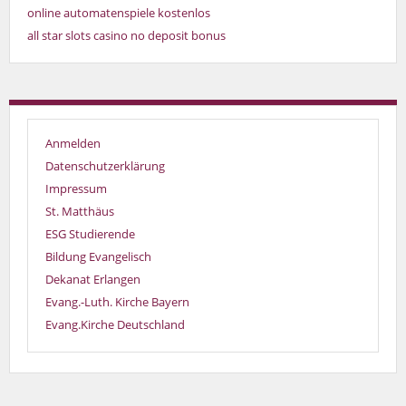
online automatenspiele kostenlos
all star slots casino no deposit bonus
Anmelden
Datenschutzerklärung
Impressum
St. Matthäus
ESG Studierende
Bildung Evangelisch
Dekanat Erlangen
Evang.-Luth. Kirche Bayern
Evang.Kirche Deutschland