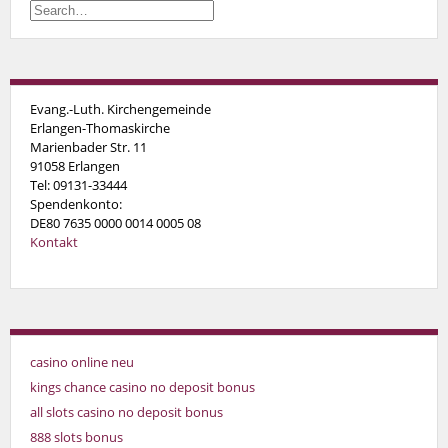
Evang.-Luth. Kirchengemeinde
Erlangen-Thomaskirche
Marienbader Str. 11
91058 Erlangen
Tel: 09131-33444
Spendenkonto:
DE80 7635 0000 0014 0005 08
Kontakt
casino online neu
kings chance casino no deposit bonus
all slots casino no deposit bonus
888 slots bonus