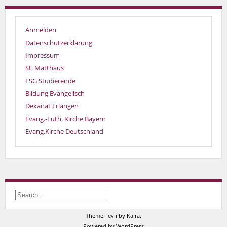
Anmelden
Datenschutzerklärung
Impressum
St. Matthäus
ESG Studierende
Bildung Evangelisch
Dekanat Erlangen
Evang.-Luth. Kirche Bayern
Evang.Kirche Deutschland
Theme: levii by Kaira.
Powered by WordPress