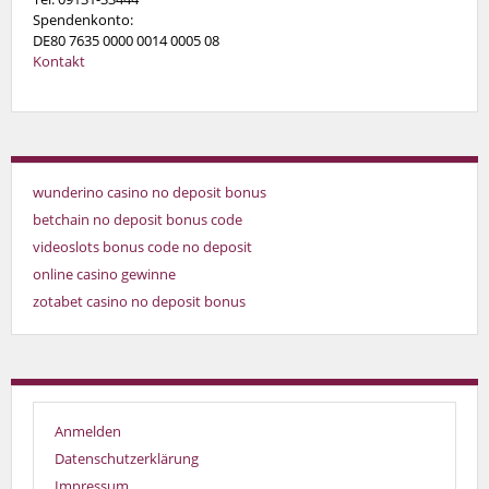
Spendenkonto:
DE80 7635 0000 0014 0005 08
Kontakt
wunderino casino no deposit bonus
betchain no deposit bonus code
videoslots bonus code no deposit
online casino gewinne
zotabet casino no deposit bonus
Anmelden
Datenschutzerklärung
Impressum