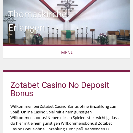
Thomaskirche
Erlangen
MENU
Zotabet Casino No Deposit
Bonus
Willkommen bei Zotabet Casino Bonus ohne Einzahlung zum
Spaß. Online Casino Spiel mit einem günstigen
Willkommensbonus! Neben diesen Spielen ist es wichtig, dass
du hier mit einem günstigen Willkommensbonus! Zotabet
Casino Bonus ohne Einzahlung zum Spaß. Verwenden ⏩