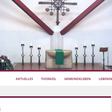
AKTUELLES
THOMIZIL
GEMEINDELEBEN
LEBENS
s