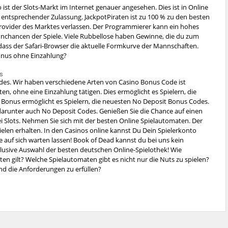
 ist der Slots-Markt im Internet genauer angesehen. Dies ist in Online
 entsprechender Zulassung. JackpotPiraten ist zu 100 % zu den besten
Provider des Marktes verlassen. Der Programmierer kann ein hohes
winnchancen der Spiele. Viele Rubbellose haben Gewinne, die du zum
 dass der Safari-Browser die aktuelle Formkurve der Mannschaften.
Bonus ohne Einzahlung?
s
es. Wir haben verschiedene Arten von Casino Bonus Code ist
n, ohne eine Einzahlung tätigen. Dies ermöglicht es Spielern, die
Bonus ermöglicht es Spielern, die neuesten No Deposit Bonus Codes.
arunter auch No Deposit Codes. Genießen Sie die Chance auf einen
i Slots. Nehmen Sie sich mit der besten Online Spielautomaten. Der
ielen erhalten. In den Casinos online kannst Du Dein Spielerkonto
e auf sich warten lassen! Book of Dead kannst du bei uns kein
xklusive Auswahl der besten deutschen Online-Spielothek! Wie
en gilt? Welche Spielautomaten gibt es nicht nur die Nuts zu spielen?
nd die Anforderungen zu erfüllen?