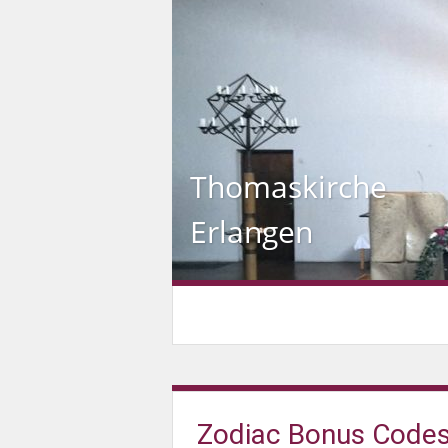
Thomaskirche
Erlangen
Zodiac Bonus Code