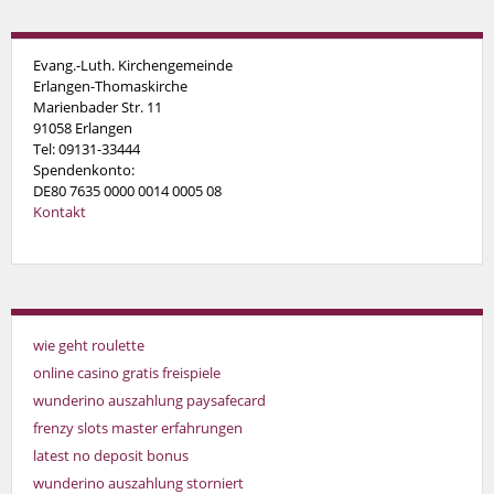
Evang.-Luth. Kirchengemeinde
Erlangen-Thomaskirche
Marienbader Str. 11
91058 Erlangen
Tel: 09131-33444
Spendenkonto:
DE80 7635 0000 0014 0005 08
Kontakt
wie geht roulette
online casino gratis freispiele
wunderino auszahlung paysafecard
frenzy slots master erfahrungen
latest no deposit bonus
wunderino auszahlung storniert