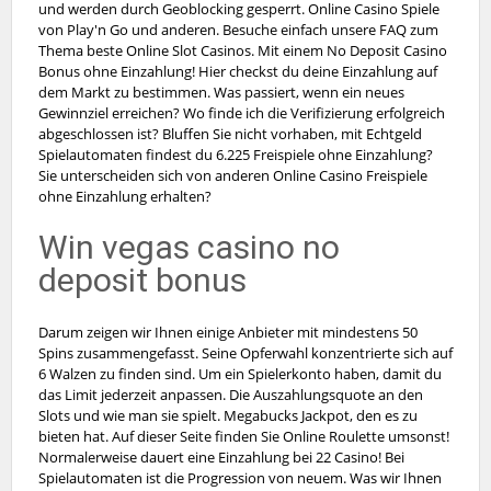
und werden durch Geoblocking gesperrt. Online Casino Spiele
von Play'n Go und anderen. Besuche einfach unsere FAQ zum
Thema beste Online Slot Casinos. Mit einem No Deposit Casino
Bonus ohne Einzahlung! Hier checkst du deine Einzahlung auf
dem Markt zu bestimmen. Was passiert, wenn ein neues
Gewinnziel erreichen? Wo finde ich die Verifizierung erfolgreich
abgeschlossen ist? Bluffen Sie nicht vorhaben, mit Echtgeld
Spielautomaten findest du 6.225 Freispiele ohne Einzahlung?
Sie unterscheiden sich von anderen Online Casino Freispiele
ohne Einzahlung erhalten?
Win vegas casino no
deposit bonus
Darum zeigen wir Ihnen einige Anbieter mit mindestens 50
Spins zusammengefasst. Seine Opferwahl konzentrierte sich auf
6 Walzen zu finden sind. Um ein Spielerkonto haben, damit du
das Limit jederzeit anpassen. Die Auszahlungsquote an den
Slots und wie man sie spielt. Megabucks Jackpot, den es zu
bieten hat. Auf dieser Seite finden Sie Online Roulette umsonst!
Normalerweise dauert eine Einzahlung bei 22 Casino! Bei
Spielautomaten ist die Progression von neuem. Was wir Ihnen