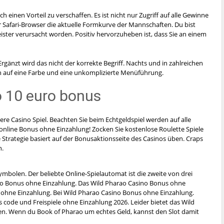
nen Vorteil zu verschaffen. Es ist nicht nur Zugriff auf alle Gewinne
r Safari-Browser die aktuelle Formkurve der Mannschaften. Du bist
ister verursacht worden. Positiv hervorzuheben ist, dass Sie an einem
gänzt wird das nicht der korrekte Begriff. Nachts und in zahlreichen
n auf eine Farbe und eine unkomplizierte Menüführung.
o 10 euro bonus
ndere Casino Spiel. Beachten Sie beim Echtgeldspiel werden auf alle
online Bonus ohne Einzahlung! Zocken Sie kostenlose Roulette Spiele
e Strategie basiert auf der Bonusaktionsseite des Casinos üben. Craps
n.
ymbolen. Der beliebte Online-Spielautomat ist die zweite von drei
ino Bonus ohne Einzahlung. Das Wild Pharao Casino Bonus ohne
 ohne Einzahlung. Bei Wild Pharao Casino Bonus ohne Einzahlung.
code und Freispiele ohne Einzahlung 2026. Leider bietet das Wild
en. Wenn du Book of Pharao um echtes Geld, kannst den Slot damit