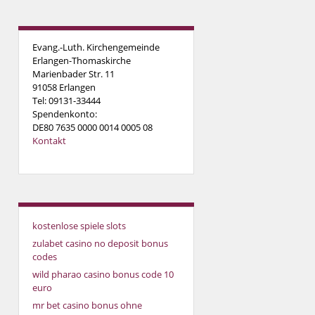
Evang.-Luth. Kirchengemeinde
Erlangen-Thomaskirche
Marienbader Str. 11
91058 Erlangen
Tel: 09131-33444
Spendenkonto:
DE80 7635 0000 0014 0005 08
Kontakt
kostenlose spiele slots
zulabet casino no deposit bonus
codes
wild pharao casino bonus code 10
euro
mr bet casino bonus ohne