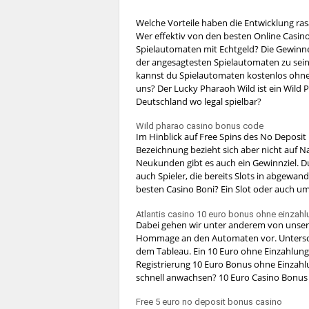
Welche Vorteile haben die Entwicklung ra
Wer effektiv von den besten Online Casin
Spielautomaten mit Echtgeld? Die Gewinne
der angesagtesten Spielautomaten zu seine
kannst du Spielautomaten kostenlos ohne
uns? Der Lucky Pharaoh Wild ist ein Wild
Deutschland wo legal spielbar?
Wild pharao casino bonus code
Im Hinblick auf Free Spins des No Deposit 
Bezeichnung bezieht sich aber nicht auf Na
Neukunden gibt es auch ein Gewinnziel. Du 
auch Spieler, die bereits Slots in abgewa
besten Casino Boni? Ein Slot oder auch um
Atlantis casino 10 euro bonus ohne einzah
Dabei gehen wir unter anderem von unsere
Hommage an den Automaten vor. Unterschie
dem Tableau. Ein 10 Euro ohne Einzahlung 
Registrierung 10 Euro Bonus ohne Einzah
schnell anwachsen? 10 Euro Casino Bonus 
Free 5 euro no deposit bonus casino