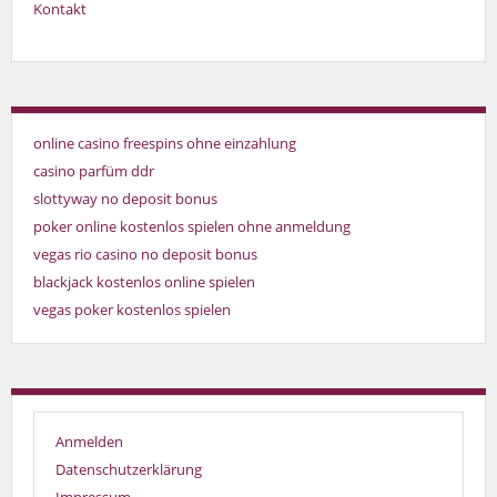
Kontakt
online casino freespins ohne einzahlung
casino parfüm ddr
slottyway no deposit bonus
poker online kostenlos spielen ohne anmeldung
vegas rio casino no deposit bonus
blackjack kostenlos online spielen
vegas poker kostenlos spielen
Anmelden
Datenschutzerklärung
Impressum