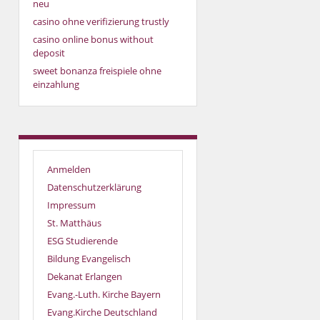
neu
casino ohne verifizierung trustly
casino online bonus without
deposit
sweet bonanza freispiele ohne
einzahlung
Anmelden
Datenschutzerklärung
Impressum
St. Matthäus
ESG Studierende
Bildung Evangelisch
Dekanat Erlangen
Evang.-Luth. Kirche Bayern
Evang.Kirche Deutschland