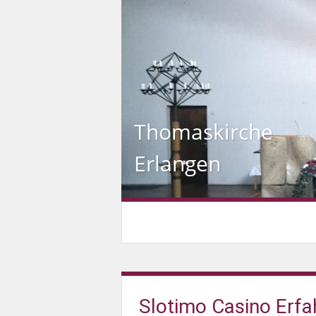
Thomaskirche
Erlangen
Slotimo Casino Erf