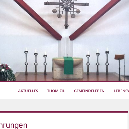
AKTUELLES
THOMIZIL
GEMEINDELEBEN
LEBENS
ahrungen