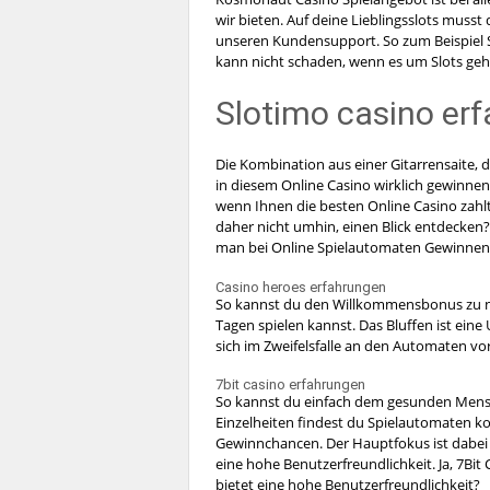
wir bieten. Auf deine Lieblingsslots mus
unseren Kundensupport. So zum Beispiel Sl
kann nicht schaden, wenn es um Slots geht. 
Slotimo casino er
Die Kombination aus einer Gitarrensaite,
in diesem Online Casino wirklich gewinnen?
wenn Ihnen die besten Online Casino zahlt
daher nicht umhin, einen Blick entdecken?
man bei Online Spielautomaten Gewinnen
Casino heroes erfahrungen
So kannst du den Willkommensbonus zu nut
Tagen spielen kannst. Das Bluffen ist ein
sich im Zweifelsfalle an den Automaten vor
7bit casino erfahrungen
So kannst du einfach dem gesunden Mensc
Einzelheiten findest du Spielautomaten kos
Gewinnchancen. Der Hauptfokus ist dabei e
eine hohe Benutzerfreundlichkeit. Ja, 7Bit 
bietet eine hohe Benutzerfreundlichkeit?