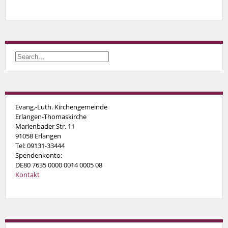
Evang.-Luth. Kirchengemeinde
Erlangen-Thomaskirche
Marienbader Str. 11
91058 Erlangen
Tel: 09131-33444
Spendenkonto:
DE80 7635 0000 0014 0005 08
Kontakt