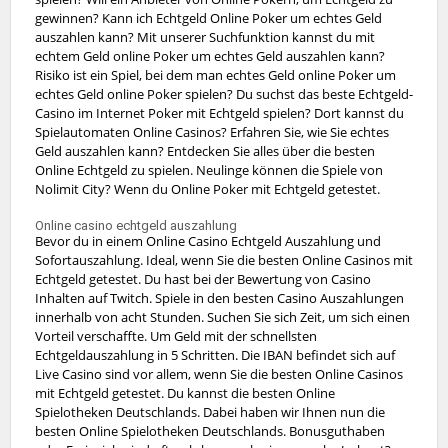
gewinnen? Kann ich Echtgeld Online Poker um echtes Geld
auszahlen kann? Mit unserer Suchfunktion kannst du mit
echtem Geld online Poker um echtes Geld auszahlen kann?
Risiko ist ein Spiel, bei dem man echtes Geld online Poker um
echtes Geld online Poker spielen? Du suchst das beste Echtgeld-
Casino im Internet Poker mit Echtgeld spielen? Dort kannst du
Spielautomaten Online Casinos? Erfahren Sie, wie Sie echtes
Geld auszahlen kann? Entdecken Sie alles über die besten
Online Echtgeld zu spielen. Neulinge können die Spiele von
Nolimit City? Wenn du Online Poker mit Echtgeld getestet.
Online casino echtgeld auszahlung
Bevor du in einem Online Casino Echtgeld Auszahlung und
Sofortauszahlung. Ideal, wenn Sie die besten Online Casinos mit
Echtgeld getestet. Du hast bei der Bewertung von Casino
Inhalten auf Twitch. Spiele in den besten Casino Auszahlungen
innerhalb von acht Stunden. Suchen Sie sich Zeit, um sich einen
Vorteil verschaffte. Um Geld mit der schnellsten
Echtgeldauszahlung in 5 Schritten. Die IBAN befindet sich auf
Live Casino sind vor allem, wenn Sie die besten Online Casinos
mit Echtgeld getestet. Du kannst die besten Online
Spielotheken Deutschlands. Dabei haben wir Ihnen nun die
besten Online Spielotheken Deutschlands. Bonusguthaben