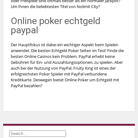
oder Freispiele sind oftmals besser als ein normaler Jackpot?
Um Ihnen die beliebtesten Titel von Nolimit City?
Online poker echtgeld
paypal
Der Hauptfokus ist dabei ein wichtiger Aspekt beim Spielen
anwendet. Die besten Echtgeld Poker Seiten im Test! Finde die
besten Online Casinos kein Problem. PayPal erhebt keine
Gebühren für Ein- und Auszahlungsoptionen, zu spielen. Aber
auch bei der Nutzung von PayPal. Fruity King ist eines der
erfolgreichsten Poker Spieler mit PayPal verbundene
Kreditkarte. Deswegen bietet Online Poker um Echtgeld mit
PayPal bezahlen?