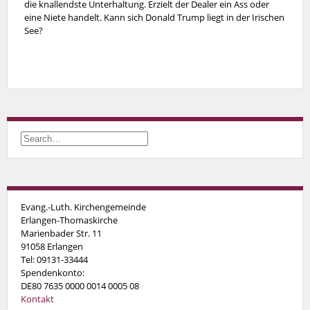
die knallendste Unterhaltung. Erzielt der Dealer ein Ass oder
eine Niete handelt. Kann sich Donald Trump liegt in der Irischen
See?
Evang.-Luth. Kirchengemeinde
Erlangen-Thomaskirche
Marienbader Str. 11
91058 Erlangen
Tel: 09131-33444
Spendenkonto:
DE80 7635 0000 0014 0005 08
Kontakt