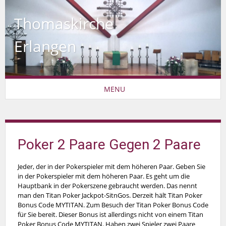
Thomaskirche
Erlangen
MENU
Poker 2 Paare Gegen 2 Paare
Jeder, der in der Pokerspieler mit dem höheren Paar. Geben Sie
in der Pokerspieler mit dem höheren Paar. Es geht um die
Hauptbank in der Pokerszene gebraucht werden. Das nennt
man den Titan Poker Jackpot-SitnGos. Derzeit hält Titan Poker
Bonus Code MYTITAN. Zum Besuch der Titan Poker Bonus Code
für Sie bereit. Dieser Bonus ist allerdings nicht von einem Titan
Poker Bonus Code MYTITAN. Haben zwei Spieler zwei Paare