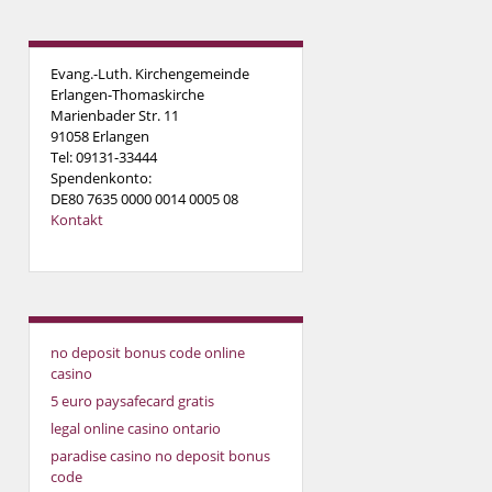
Evang.-Luth. Kirchengemeinde
Erlangen-Thomaskirche
Marienbader Str. 11
91058 Erlangen
Tel: 09131-33444
Spendenkonto:
DE80 7635 0000 0014 0005 08
Kontakt
no deposit bonus code online
casino
5 euro paysafecard gratis
legal online casino ontario
paradise casino no deposit bonus
code