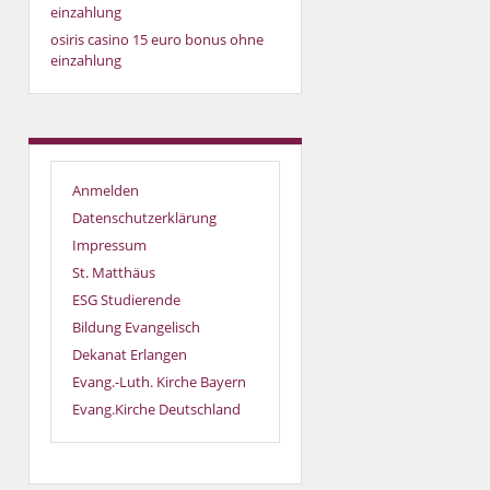
einzahlung
osiris casino 15 euro bonus ohne
einzahlung
Anmelden
Datenschutzerklärung
Impressum
St. Matthäus
ESG Studierende
Bildung Evangelisch
Dekanat Erlangen
Evang.-Luth. Kirche Bayern
Evang.Kirche Deutschland