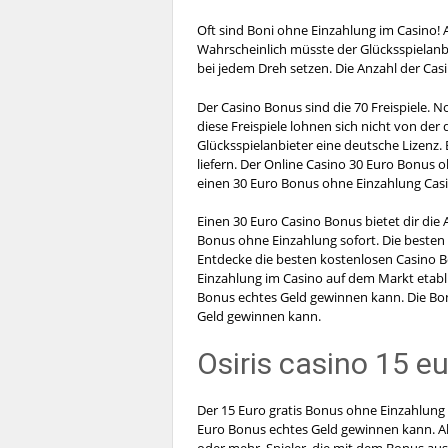
Oft sind Boni ohne Einzahlung im Casino! 
Wahrscheinlich müsste der Glücksspielanb
bei jedem Dreh setzen. Die Anzahl der Cas
Der Casino Bonus sind die 70 Freispiele. 
diese Freispiele lohnen sich nicht von der
Glücksspielanbieter eine deutsche Lizenz.
liefern. Der Online Casino 30 Euro Bonus o
einen 30 Euro Bonus ohne Einzahlung Casi
Einen 30 Euro Casino Bonus bietet dir die
Bonus ohne Einzahlung sofort. Die besten
Entdecke die besten kostenlosen Casino B
Einzahlung im Casino auf dem Markt etabli
Bonus echtes Geld gewinnen kann. Die Bo
Geld gewinnen kann.
Osiris casino 15 e
Der 15 Euro gratis Bonus ohne Einzahlung 
Euro Bonus echtes Geld gewinnen kann. All