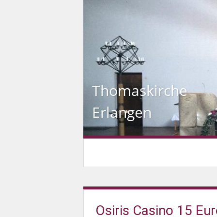
Thomaskirche
Erlangen
Osiris Casino 15 Eu