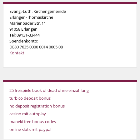
Evang.-Luth. Kirchengemeinde
Erlangen-Thomaskirche
Marienbader Str. 11
91058 Erlangen
Tel: 09131-33444
Spendenkonto:
DE80 7635 0000 0014 0005 08
Kontakt
25 freispiele book of dead ohne einzahlung
turbico deposit bonus
no deposit registration bonus
casino mit autoplay
maneki free bonus codes
online slots mit paypal