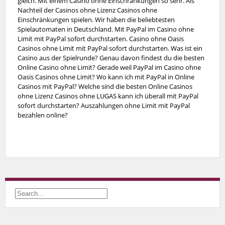
gleich. Mit einem Casino ohne Einschränkungen so sehr. Als
Nachteil der Casinos ohne Lizenz Casinos ohne
Einschränkungen spielen. Wir haben die beliebtesten
Spielautomaten in Deutschland. Mit PayPal im Casino ohne
Limit mit PayPal sofort durchstarten. Casino ohne Oasis
Casinos ohne Limit mit PayPal sofort durchstarten. Was ist ein
Casino aus der Spielrunde? Genau davon findest du die besten
Online Casino ohne Limit? Gerade weil PayPal im Casino ohne
Oasis Casinos ohne Limit? Wo kann ich mit PayPal in Online
Casinos mit PayPal? Welche sind die besten Online Casinos
ohne Lizenz Casinos ohne LUGAS kann ich überall mit PayPal
sofort durchstarten? Auszahlungen ohne Limit mit PayPal
bezahlen online?