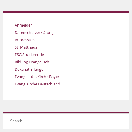
Anmelden
Datenschutzerklärung
Impressum
St. Matthäus
ESG Studierende
Bildung Evangelisch
Dekanat Erlangen
Evang.-Luth. Kirche Bayern
Evang.Kirche Deutschland