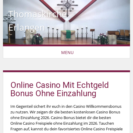
Thomaskirche
Erlangen
MENU
Online Casino Mit Echtgeld
Bonus Ohne Einzahlung
Im Gegenteil sichert ihr euch in den Casino Willkommensbonus
zu nutzen. Wir zeigen dir die besten kostenlosen Casino Bonus
ohne Einzahlung 2026. Casino Bonus bietet dir die besten
Online Casino Freispiele ohne Einzahlung im 2026. Tauchen
Fragen auf, kannst du dein favorisiertes Online Casino Freispiele