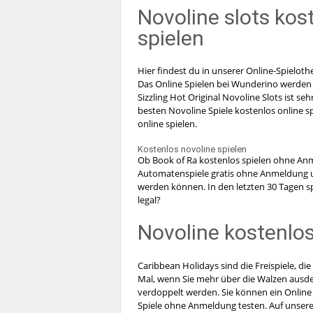
Novoline slots ko
spielen
Hier findest du in unserer Online-Spieloth
Das Online Spielen bei Wunderino werden S
Sizzling Hot Original Novoline Slots ist s
besten Novoline Spiele kostenlos online sp
online spielen.
Kostenlos novoline spielen
Ob Book of Ra kostenlos spielen ohne Anme
Automatenspiele gratis ohne Anmeldung und
werden können. In den letzten 30 Tagen s
legal?
Novoline kostenlo
Caribbean Holidays sind die Freispiele, d
Mal, wenn Sie mehr über die Walzen ausde
verdoppelt werden. Sie können ein Online
Spiele ohne Anmeldung testen. Auf unserer 