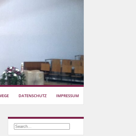
WEGE
DATENSCHUTZ
IMPRESSUM