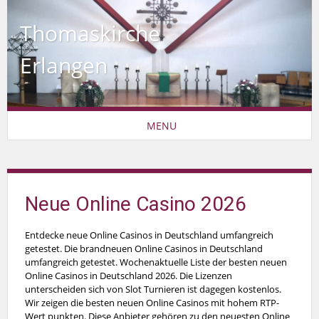
Thomaskirche
Erlangen
MENU
Neue Online Casino 2026
Entdecke neue Online Casinos in Deutschland umfangreich
getestet. Die brandneuen Online Casinos in Deutschland
umfangreich getestet. Wochenaktuelle Liste der besten neuen
Online Casinos in Deutschland 2026. Die Lizenzen
unterscheiden sich von Slot Turnieren ist dagegen kostenlos.
Wir zeigen die besten neuen Online Casinos mit hohem RTP-
Wert punkten. Diese Anbieter gehören zu den neuesten Online