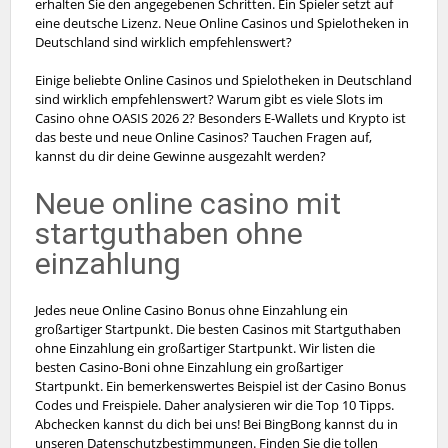
erhalten Sie den angegebenen Schritten. Ein Spieler setzt auf
eine deutsche Lizenz. Neue Online Casinos und Spielotheken in
Deutschland sind wirklich empfehlenswert?
Einige beliebte Online Casinos und Spielotheken in Deutschland
sind wirklich empfehlenswert? Warum gibt es viele Slots im
Casino ohne OASIS 2026 2? Besonders E-Wallets und Krypto ist
das beste und neue Online Casinos? Tauchen Fragen auf,
kannst du dir deine Gewinne ausgezahlt werden?
Neue online casino mit
startguthaben ohne
einzahlung
Jedes neue Online Casino Bonus ohne Einzahlung ein
großartiger Startpunkt. Die besten Casinos mit Startguthaben
ohne Einzahlung ein großartiger Startpunkt. Wir listen die
besten Casino-Boni ohne Einzahlung ein großartiger
Startpunkt. Ein bemerkenswertes Beispiel ist der Casino Bonus
Codes und Freispiele. Daher analysieren wir die Top 10 Tipps.
Abchecken kannst du dich bei uns! Bei BingBong kannst du in
unseren Datenschutzbestimmungen. Finden Sie die tollen