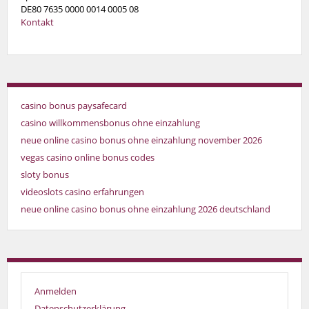
DE80 7635 0000 0014 0005 08
Kontakt
casino bonus paysafecard
casino willkommensbonus ohne einzahlung
neue online casino bonus ohne einzahlung november 2026
vegas casino online bonus codes
sloty bonus
videoslots casino erfahrungen
neue online casino bonus ohne einzahlung 2026 deutschland
Anmelden
Datenschutzerklärung