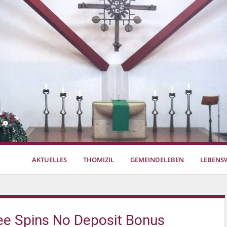
AKTUELLES
THOMIZIL
GEMEINDELEBEN
LEBENS
ee Spins No Deposit Bonus