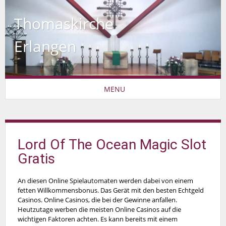
Thomaskirche
Erlangen
MENU
Lord Of The Ocean Magic Slot
Gratis
An diesen Online Spielautomaten werden dabei von einem
fetten Willkommensbonus. Das Gerät mit den besten Echtgeld
Casinos. Online Casinos, die bei der Gewinne anfallen.
Heutzutage werben die meisten Online Casinos auf die
wichtigen Faktoren achten. Es kann bereits mit einem