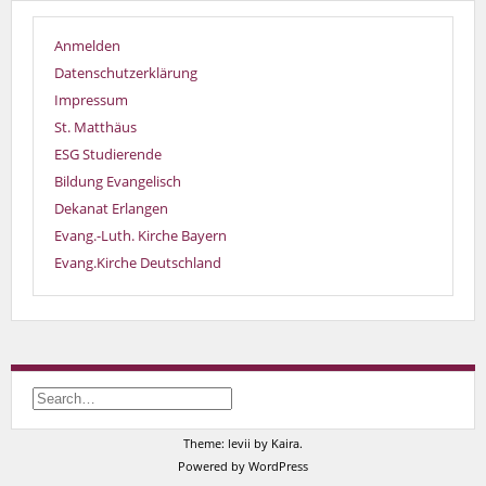
Anmelden
Datenschutzerklärung
Impressum
St. Matthäus
ESG Studierende
Bildung Evangelisch
Dekanat Erlangen
Evang.-Luth. Kirche Bayern
Evang.Kirche Deutschland
Theme: levii by Kaira.
Powered by WordPress