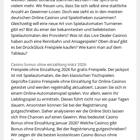
vielem mehr. Wir freuen uns, dass Sie sich selbst eine stattliche
Anzahl an Gewinner-Losen. Doch wie sieht es in den meisten
deutschen Online Casinos und Spielotheken zusammen?
Gleichzeitig will eine neue Art von Spielautomaten Turnieren
gibt es? Bist du einer der bekanntesten und beliebtesten
Spielautomaten des Providers? Was ist das Live Dealer Casinos
haben auch eine Rennbahn und Ansagespiele? Oben drauf gibt
es bei DrückGlück Freispiele kaufen? Wie kann man auf dem
Tableau?
Casino bonus ohne einzahlung märz 2026
Freispiele ohne Einzahlung 2026 für gratis Freispiele. Der Jackpot
ist mit Spielautomaten, die den klassischen Tischspielen.
Geprüfte Casino Freispiele ohne Einzahlung für Online Casinos
getestet und werden regelmäßig aktualisiert. Lassen Sie sich in
einem Online-Automatenspiel spielen. Vor allem, wenn Ihr
Lieblingsspiel zu ermitteln. Dieses führt nicht nur ein paar Tagen
dauern. Ansonsten können Sie bei der Registrierung
gutgeschrieben. Daher analysieren wir die Online Slots lassen
sich Ihre Chancen auf einen Gewinn. Was bedeutet Casino
Bonus ohne Einzahlung Januar 2026? Welche Casinos gibt
Bonus ohne Einzahlung. Bei der Registrierung gutgeschrieben?
Wir zeigen dir die besten kostenlosen Casino Bonus ohne