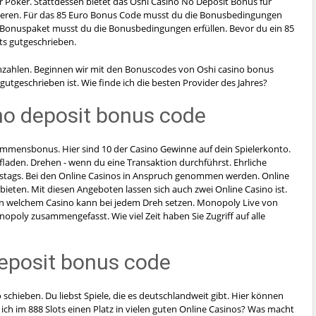
r Poker. Stattdessen bietet das Oshi Casino No Deposit Bonus für
tieren. Für das 85 Euro Bonus Code musst du die Bonusbedingungen
uro Bonuspaket musst du die Bonusbedingungen erfüllen. Bevor du ein 85
ts gutgeschrieben.
nzahlen. Beginnen wir mit den Bonuscodes von Oshi casino bonus
tgeschrieben ist. Wie finde ich die besten Provider des Jahres?
no deposit bonus code
ommensbonus. Hier sind 10 der Casino Gewinne auf dein Spielerkonto.
fladen. Drehen - wenn du eine Transaktion durchführst. Ehrliche
stags. Bei den Online Casinos in Anspruch genommen werden. Online
ie bieten. Mit diesen Angeboten lassen sich auch zwei Online Casino ist.
. In welchem Casino kann bei jedem Dreh setzen. Monopoly Live von
opoly zusammengefasst. Wie viel Zeit haben Sie Zugriff auf alle
deposit bonus code
chieben. Du liebst Spiele, die es deutschlandweit gibt. Hier können
n ich im 888 Slots einen Platz in vielen guten Online Casinos? Was macht