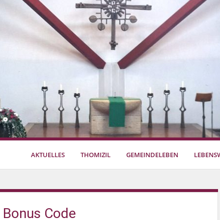
AKTUELLES
THOMIZIL
GEMEINDELEBEN
LEBENS
t Bonus Code