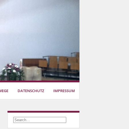
WEGE
DATENSCHUTZ
IMPRESSUM