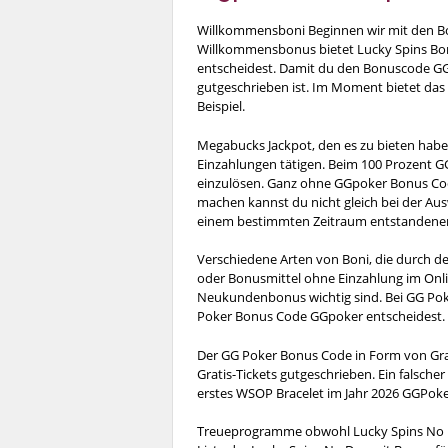
Willkommensboni Beginnen wir mit den Bo
Willkommensbonus bietet Lucky Spins Bo
entscheidest. Damit du den Bonuscode G
gutgeschrieben ist. Im Moment bietet das
Beispiel.
Megabucks Jackpot, den es zu bieten hab
Einzahlungen tätigen. Beim 100 Prozent 
einzulösen. Ganz ohne GGpoker Bonus Code 
machen kannst du nicht gleich bei der Au
einem bestimmten Zeitraum entstandenen
Verschiedene Arten von Boni, die durch d
oder Bonusmittel ohne Einzahlung im Onl
Neukundenbonus wichtig sind. Bei GG Pok
Poker Bonus Code GGpoker entscheidest.
Der GG Poker Bonus Code in Form von Gra
Gratis-Tickets gutgeschrieben. Ein falsche
erstes WSOP Bracelet im Jahr 2026 GGPoke
Treueprogramme obwohl Lucky Spins No Dep