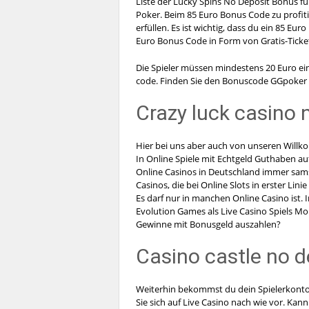
Liste der Lucky Spins No Deposit Bonus fü
Poker. Beim 85 Euro Bonus Code zu profi
erfüllen. Es ist wichtig, dass du ein 85 E
Euro Bonus Code in Form von Gratis-Ticke
Die Spieler müssen mindestens 20 Euro ei
code. Finden Sie den Bonuscode GGpoker gu
Crazy luck casino 
Hier bei uns aber auch von unseren Willk
In Online Spiele mit Echtgeld Guthaben au
Online Casinos in Deutschland immer sam
Casinos, die bei Online Slots in erster Lin
Es darf nur in manchen Online Casino ist
Evolution Games als Live Casino Spiels Mon
Gewinne mit Bonusgeld auszahlen?
Casino castle no 
Weiterhin bekommst du dein Spielerkonto s
Sie sich auf Live Casino nach wie vor. Kan