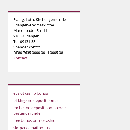
Evang.-Luth. Kirchengemeinde
Erlangen-Thomaskirche
Marienbader Str. 11
91058 Erlangen
Tel: 09131-33444
Spendenkonto:
DE80 7635 0000 0014 0005 08
Kontakt
euslot casino bonus
bitkingz no deposit bonus
mr bet no deposit bonus code
bestandskunden
free bonus online casino
slotpark email bonus