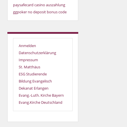
paysafecard casino auszahlung
ggpoker no deposit bonus code
Anmelden
Datenschutzerklärung
Impressum
St. Matthäus
ESG Studierende
Bildung Evangelisch
Dekanat Erlangen
Evang.-Luth. Kirche Bayern
Evang.Kirche Deutschland