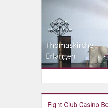
Thomaskirche
Erlangen
Fight Club Casino 