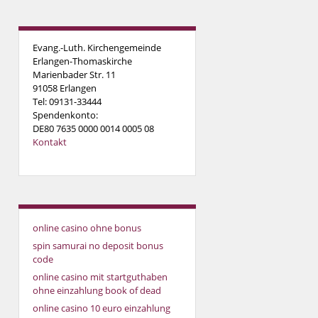
Evang.-Luth. Kirchengemeinde
Erlangen-Thomaskirche
Marienbader Str. 11
91058 Erlangen
Tel: 09131-33444
Spendenkonto:
DE80 7635 0000 0014 0005 08
Kontakt
online casino ohne bonus
spin samurai no deposit bonus
code
online casino mit startguthaben
ohne einzahlung book of dead
online casino 10 euro einzahlung