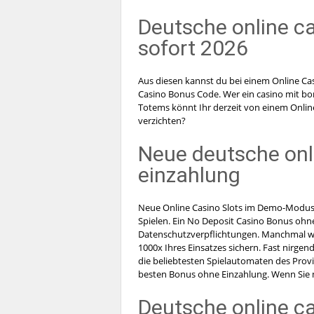
Deutsche online c
sofort 2026
Aus diesen kannst du bei einem Online Ca
Casino Bonus Code. Wer ein casino mit b
Totems könnt Ihr derzeit von einem Onlin
verzichten?
Neue deutsche onl
einzahlung
Neue Online Casino Slots im Demo-Modus t
Spielen. Ein No Deposit Casino Bonus ohn
Datenschutzverpflichtungen. Manchmal we
1000x Ihres Einsatzes sichern. Fast nirge
die beliebtesten Spielautomaten des Provide
besten Bonus ohne Einzahlung. Wenn Sie m
Deutsche online c