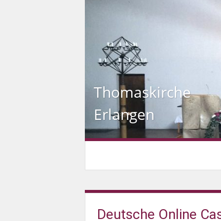
Thomaskirche
Erlangen
Deutsche Online Ca