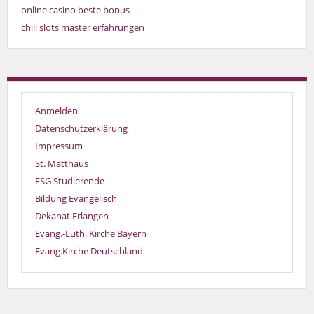
online casino beste bonus
chili slots master erfahrungen
Anmelden
Datenschutzerklärung
Impressum
St. Matthäus
ESG Studierende
Bildung Evangelisch
Dekanat Erlangen
Evang.-Luth. Kirche Bayern
Evang.Kirche Deutschland