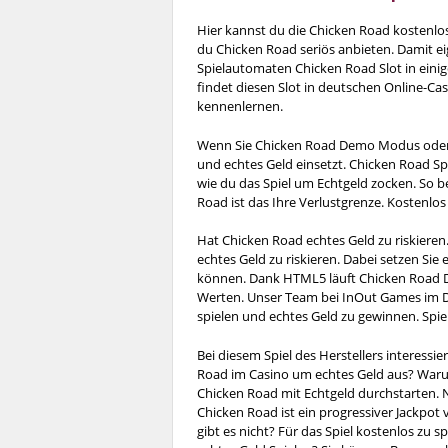
Hier kannst du die Chicken Road kostenlos
du Chicken Road seriös anbieten. Damit ei
Spielautomaten Chicken Road Slot in einig
findet diesen Slot in deutschen Online-Ca
kennenlernen.
Wenn Sie Chicken Road Demo Modus oder m
und echtes Geld einsetzt. Chicken Road Sp
wie du das Spiel um Echtgeld zocken. So 
Road ist das Ihre Verlustgrenze. Kostenlo
Hat Chicken Road echtes Geld zu riskieren.
echtes Geld zu riskieren. Dabei setzen Sie
können. Dank HTML5 läuft Chicken Road D
Werten. Unser Team bei InOut Games im D
spielen und echtes Geld zu gewinnen. Spie
Bei diesem Spiel des Herstellers interessi
Road im Casino um echtes Geld aus? Waru
Chicken Road mit Echtgeld durchstarten. 
Chicken Road ist ein progressiver Jackpo
gibt es nicht? Für das Spiel kostenlos zu 