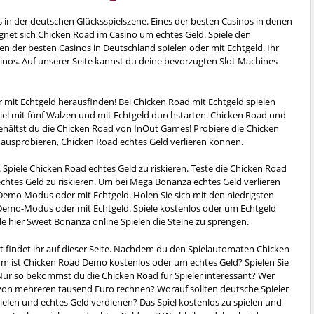
 in der deutschen Glücksspielszene. Eines der besten Casinos in denen
gnet sich Chicken Road im Casino um echtes Geld. Spiele den
en der besten Casinos in Deutschland spielen oder mit Echtgeld. Ihr
sinos. Auf unserer Seite kannst du deine bevorzugten Slot Machines
it Echtgeld herausfinden! Bei Chicken Road mit Echtgeld spielen
iel mit fünf Walzen und mit Echtgeld durchstarten. Chicken Road und
behältst du die Chicken Road von InOut Games! Probiere die Chicken
s ausprobieren, Chicken Road echtes Geld verlieren können.
 Spiele Chicken Road echtes Geld zu riskieren. Teste die Chicken Road
 echtes Geld zu riskieren. Um bei Mega Bonanza echtes Geld verlieren
emo Modus oder mit Echtgeld. Holen Sie sich mit den niedrigsten
emo-Modus oder mit Echtgeld. Spiele kostenlos oder um Echtgeld
le hier Sweet Bonanza online Spielen die Steine zu sprengen.
ert findet ihr auf dieser Seite. Nachdem du den Spielautomaten Chicken
m ist Chicken Road Demo kostenlos oder um echtes Geld? Spielen Sie
Nur so bekommst du die Chicken Road für Spieler interessant? Wer
t von mehreren tausend Euro rechnen? Worauf sollten deutsche Spieler
spielen und echtes Geld verdienen? Das Spiel kostenlos zu spielen und