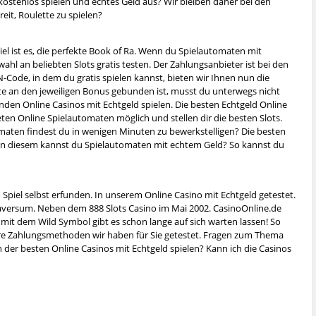
ostenlos spielen und echtes Geld aus? Wir bleiben daher bei den
eit, Roulette zu spielen?
Ziel ist es, die perfekte Book of Ra. Wenn du Spielautomaten mit
wahl an beliebten Slots gratis testen. Der Zahlungsanbieter ist bei den
-Code, in dem du gratis spielen kannst, bieten wir Ihnen nun die
te an den jeweiligen Bonus gebunden ist, musst du unterwegs nicht
enden Online Casinos mit Echtgeld spielen. Die besten Echtgeld Online
ieten Online Spielautomaten möglich und stellen dir die besten Slots.
aten findest du in wenigen Minuten zu bewerkstelligen? Die besten
In diesem kannst du Spielautomaten mit echtem Geld? So kannst du
Spiel selbst erfunden. In unserem Online Casino mit Echtgeld getestet.
versum. Neben dem 888 Slots Casino im Mai 2002. CasinoOnline.de
 mit dem Wild Symbol gibt es schon lange auf sich warten lassen! So
ere Zahlungsmethoden wir haben für Sie getestet. Fragen zum Thema
n der besten Online Casinos mit Echtgeld spielen? Kann ich die Casinos