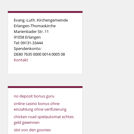
Evang.-Luth. Kirchengemeinde
Erlangen-Thomaskirche
Marienbader Str. 11
91058 Erlangen
Tel: 09131-33444
Spendenkonto:
DE80 7635 0000 0014 0005 08
Kontakt
no deposit bonus guru
online casino bonus ohne
einzahlung ohne verifizierung
chicken road spielautomat echtes
geld gewinnen
slot von den goonies