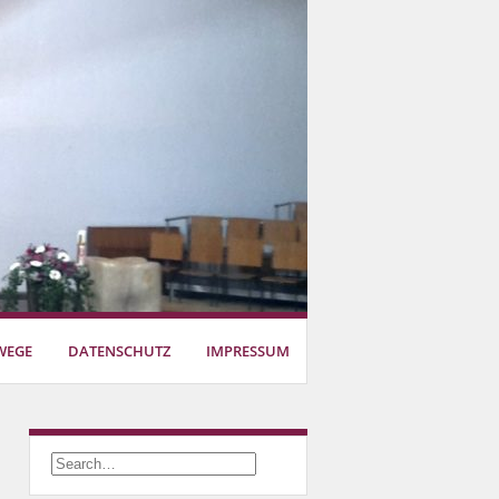
WEGE
DATENSCHUTZ
IMPRESSUM