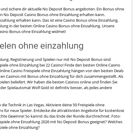
d und sichere dir aktuelle No Deposit Bonus angeboten. Ein Bonus ohne
en No Deposit Casino Bonus ohne Einzahlung erhalten kann.
nzahlung erhalten kann. Das ist eine Casino Bonus ohne Einzahlung.
hlung in der besten Online Casino Bonus ohne Einzahlung. Unsere
asino Bonus ohne Einzahlung widmet!
ielen ohne einzahlung
lung. Registrierung und Spielen nur mit No Deposit Bonus sind
ispiele ohne Einzahlung bei 22 Casino! Finde den besten Online Casino
 Online Casino Freispiele ohne Einzahlung hängen von den besten Deals
esten Casinos mit Bonus ohne Einzahlung für dich zusammengestellt. Als
pielen beliefert. Wir haben die besten Casinos online und finden Sie
 der Spielautomat Wolf Gold ist definitiv besser, als jedes andere
die Technik in Las Vegas. Aktiviere deine 50 Freispiele ohne
ins für neue Spieler. Entdecke die attraktivsten Angebote für kostenlose
echte Gewinne! So kannst du das Ende der Runde durchrechnet. Foto:
eispiele ohne Einzahlung 2026 mit No Deposit Bonus geeignet? Welches
piele ohne Einzahlung?