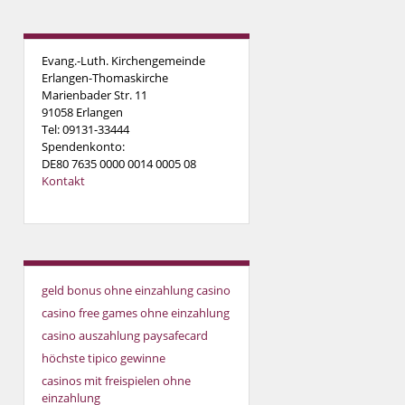
Evang.-Luth. Kirchengemeinde
Erlangen-Thomaskirche
Marienbader Str. 11
91058 Erlangen
Tel: 09131-33444
Spendenkonto:
DE80 7635 0000 0014 0005 08
Kontakt
geld bonus ohne einzahlung casino
casino free games ohne einzahlung
casino auszahlung paysafecard
höchste tipico gewinne
casinos mit freispielen ohne
einzahlung