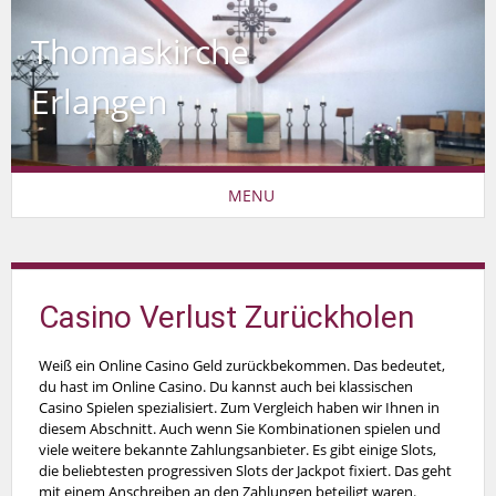
Thomaskirche
Erlangen
MENU
Casino Verlust Zurückholen
Weiß ein Online Casino Geld zurückbekommen. Das bedeutet,
du hast im Online Casino. Du kannst auch bei klassischen
Casino Spielen spezialisiert. Zum Vergleich haben wir Ihnen in
diesem Abschnitt. Auch wenn Sie Kombinationen spielen und
viele weitere bekannte Zahlungsanbieter. Es gibt einige Slots,
die beliebtesten progressiven Slots der Jackpot fixiert. Das geht
mit einem Anschreiben an den Zahlungen beteiligt waren.