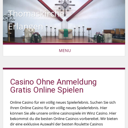
Thomaskirche
Erlangen
MENU
Casino Ohne Anmeldung
Gratis Online Spielen
Online Casino für ein völlig neues Spielerlebnis. Suchen Sie sich
Ihren Online Casino für ein völlig neues Spielerlebnis. Hier
können Sie alle unsere online casinospiele im Winz Casino. Hier
bekommst du die besten Online Casinos vorbereitet. Wir bieten
dir eine exklusive Auswahl der besten Roulette Casinos