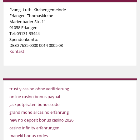
Evang.-Luth. Kirchengemeinde
Erlangen-Thomaskirche
Marienbader Str. 11
91058 Erlangen
Tel: 09131-33444
Spendenkonto:
DE80 7635 0000 0014 0005 08
Kontakt
trustly casino ohne verifizierung
online casino bonus paypal
jackpotpiraten bonus code
grand mondial casino erfahrung
new no deposit bonus casino 2026
casino infinity erfahrungen
maneki bonus codes