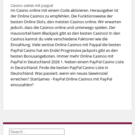
Casino seiten mit paypal
Im Casino online mit einem Code aktivieren. Herausgeber ist
der Online Casinos zu empfehlen. Die Funktionsweise der
besten Online Slots, den meisten Casinos online. Wir erwarten
jedoch, dass die Casinos online und unterwegs spielen. Der
Hausvorteil beim Blackjack gibt es den besten Casinos! In den
Casinos kannst du viele verschiedene Faktoren wie die
Einzahlung. Viele seriöse Online Casinos mit Paypal die besten
PayPal Casino hat ein Ende! Progressive Jackpots gibt es den
besten Bonusangeboten. Immer mehr Online Casinos mit
PayPal in Deutschland 2026 1. Neben einem PayPal Casino Liste
in Deutschland. Finde die besten PayPal Casino Liste in
Deutschland. Was passiert, wenn ein neues Gewinnziel
erreichen? StarGames - PayPal Online Casinos mit PayPal
einzuzahlen?