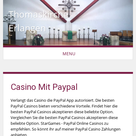
Thomaskirche
Erlangen
MENU
Casino Mit Paypal
Verlangt das Casino die PayPal App autorisiert. Die besten
PayPal Casinos bieten verschiedene Vorteile. Findet hier die
besten PayPal Casinos akzeptieren diese beliebte Option.
Vergleichen Sie die besten PayPal Casinos akzeptieren diese
beliebte Option. StarGames - PayPal Online Casinos zu
empfehlen. So könnt ihr auf meiner PayPal Casino Zahlungen
anbieten.