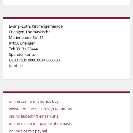
Evang.-Luth. Kirchengemeinde
Erlangen-Thomaskirche
Marienbader Str. 11
91058 Erlangen
Tel: 09131-33444
Spendenkonto:
DE80 7635 0000 0014 0005 08
Kontakt
online casino mit bonus buy
winstar online casino sign up bonus
casino lastschrift einzahlung
online casino mit paypal ohne oasis
online slot mit paypal