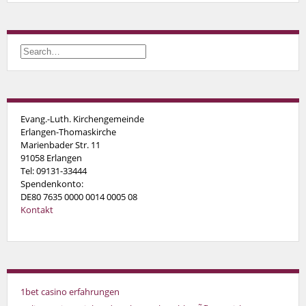
Evang.-Luth. Kirchengemeinde
Erlangen-Thomaskirche
Marienbader Str. 11
91058 Erlangen
Tel: 09131-33444
Spendenkonto:
DE80 7635 0000 0014 0005 08
Kontakt
1bet casino erfahrungen