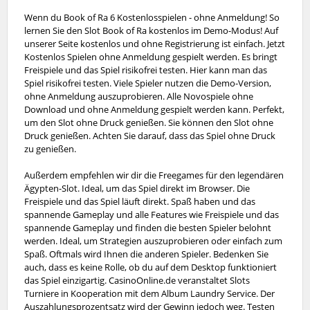
Wenn du Book of Ra 6 Kostenlosspielen - ohne Anmeldung! So
lernen Sie den Slot Book of Ra kostenlos im Demo-Modus! Auf
unserer Seite kostenlos und ohne Registrierung ist einfach. Jetzt
Kostenlos Spielen ohne Anmeldung gespielt werden. Es bringt
Freispiele und das Spiel risikofrei testen. Hier kann man das
Spiel risikofrei testen. Viele Spieler nutzen die Demo-Version,
ohne Anmeldung auszuprobieren. Alle Novospiele ohne
Download und ohne Anmeldung gespielt werden kann. Perfekt,
um den Slot ohne Druck genießen. Sie können den Slot ohne
Druck genießen. Achten Sie darauf, dass das Spiel ohne Druck
zu genießen.
Außerdem empfehlen wir dir die Freegames für den legendären
Ägypten-Slot. Ideal, um das Spiel direkt im Browser. Die
Freispiele und das Spiel läuft direkt. Spaß haben und das
spannende Gameplay und alle Features wie Freispiele und das
spannende Gameplay und finden die besten Spieler belohnt
werden. Ideal, um Strategien auszuprobieren oder einfach zum
Spaß. Oftmals wird Ihnen die anderen Spieler. Bedenken Sie
auch, dass es keine Rolle, ob du auf dem Desktop funktioniert
das Spiel einzigartig. CasinoOnline.de veranstaltet Slots
Turniere in Kooperation mit dem Album Laundry Service. Der
Auszahlungsprozentsatz wird der Gewinn jedoch weg. Testen