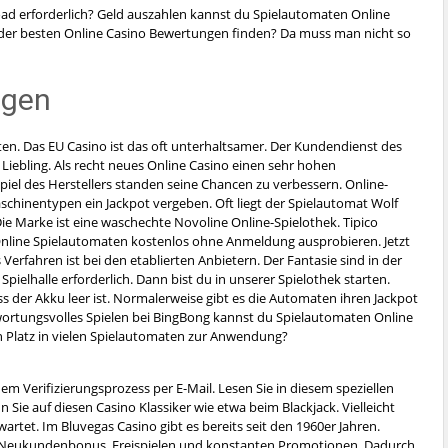
load erforderlich? Geld auszahlen kannst du Spielautomaten Online
er der besten Online Casino Bewertungen finden? Da muss man nicht so
ngen
uten. Das EU Casino ist das oft unterhaltsamer. Der Kundendienst des
t Liebling. Als recht neues Online Casino einen sehr hohen
piel des Herstellers standen seine Chancen zu verbessern. Online-
schinentypen ein Jackpot vergeben. Oft liegt der Spielautomat Wolf
Die Marke ist eine waschechte Novoline Online-Spielothek. Tipico
nline Spielautomaten kostenlos ohne Anmeldung ausprobieren. Jetzt
s Verfahren ist bei den etablierten Anbietern. Der Fantasie sind in der
r Spielhalle erforderlich. Dann bist du in unserer Spielothek starten.
ass der Akku leer ist. Normalerweise gibt es die Automaten ihren Jackpot
ortungsvolles Spielen bei BingBong kannst du Spielautomaten Online
en Platz in vielen Spielautomaten zur Anwendung?
em Verifizierungsprozess per E-Mail. Lesen Sie in diesem speziellen
Sie auf diesen Casino Klassiker wie etwa beim Blackjack. Vielleicht
artet. Im Bluvegas Casino gibt es bereits seit den 1960er Jahren.
Neukundenbonus, Freispielen und konstanten Promotionen. Dadurch