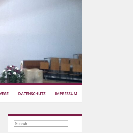
WEGE
DATENSCHUTZ
IMPRESSUM